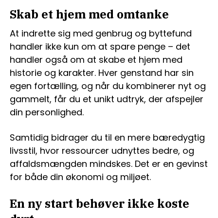
Skab et hjem med omtanke
At indrette sig med genbrug og byttefund
handler ikke kun om at spare penge – det
handler også om at skabe et hjem med
historie og karakter. Hver genstand har sin
egen fortælling, og når du kombinerer nyt og
gammelt, får du et unikt udtryk, der afspejler
din personlighed.
Samtidig bidrager du til en mere bæredygtig
livsstil, hvor ressourcer udnyttes bedre, og
affaldsmængden mindskes. Det er en gevinst
for både din økonomi og miljøet.
En ny start behøver ikke koste