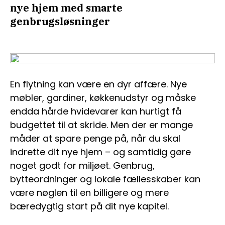
nye hjem med smarte
genbrugsløsninger
En flytning kan være en dyr affære. Nye
møbler, gardiner, køkkenudstyr og måske
endda hårde hvidevarer kan hurtigt få
budgettet til at skride. Men der er mange
måder at spare penge på, når du skal
indrette dit nye hjem – og samtidig gøre
noget godt for miljøet. Genbrug,
bytteordninger og lokale fællesskaber kan
være nøglen til en billigere og mere
bæredygtig start på dit nye kapitel.