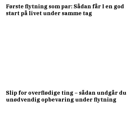
Første flytning som par: Sådan får I en god
start på livet under samme tag
Slip for overflødige ting – sådan undgår du
unødvendig opbevaring under flytning