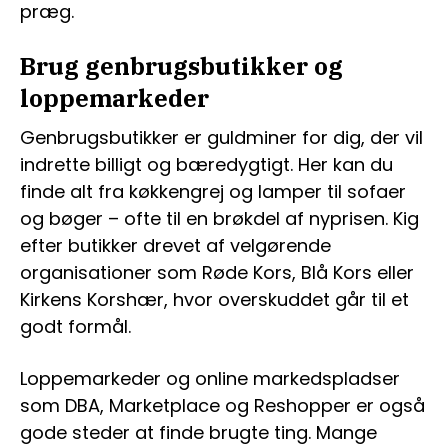
præg.
Brug genbrugsbutikker og
loppemarkeder
Genbrugsbutikker er guldminer for dig, der vil
indrette billigt og bæredygtigt. Her kan du
finde alt fra køkkengrej og lamper til sofaer
og bøger – ofte til en brøkdel af nyprisen. Kig
efter butikker drevet af velgørende
organisationer som Røde Kors, Blå Kors eller
Kirkens Korshær, hvor overskuddet går til et
godt formål.
Loppemarkeder og online markedspladser
som DBA, Marketplace og Reshopper er også
gode steder at finde brugte ting. Mange