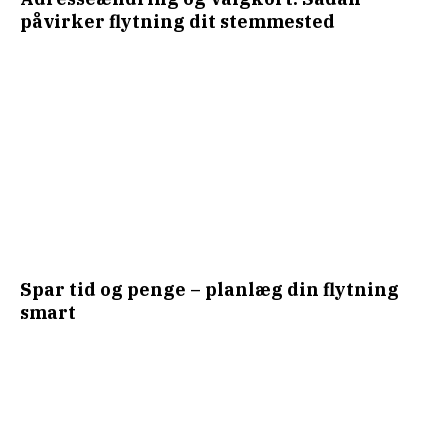
påvirker flytning dit stemmested
Spar tid og penge – planlæg din flytning
smart