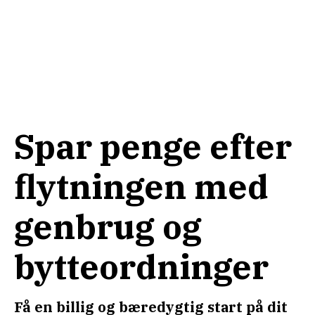
Spar penge efter
flytningen med
genbrug og
bytteordninger
Få en billig og bæredygtig start på dit